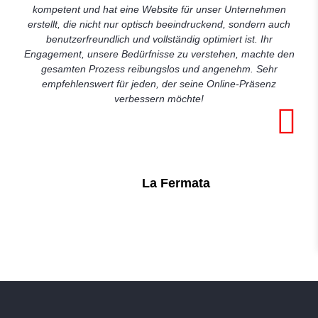
kompetent und hat eine Website für unser Unternehmen
erstellt, die nicht nur optisch beeindruckend, sondern auch
benutzerfreundlich und vollständig optimiert ist. Ihr
Engagement, unsere Bedürfnisse zu verstehen, machte den
gesamten Prozess reibungslos und angenehm. Sehr
empfehlenswert für jeden, der seine Online-Präsenz
verbessern möchte!
La Fermata