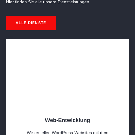
Hier finden Sie alle unsere Dienstleistungen
ALLE DIENSTE
Web-Entwicklung
Wir erstellen WordPress-Websites mit dem