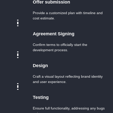
Offer submission
Provide a customized plan with timeline and
cost estimate.
Agreement Signing
Confirm terms to officially start the
development process.
Design
Craft a visual layout reflecting brand identity
and user experience.
Testing
Ensure full functionality, addressing any bugs