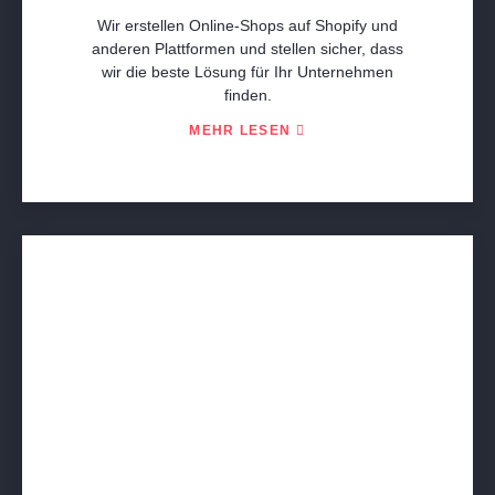
Wir erstellen Online-Shops auf Shopify und
anderen Plattformen und stellen sicher, dass
wir die beste Lösung für Ihr Unternehmen
finden.
MEHR LESEN