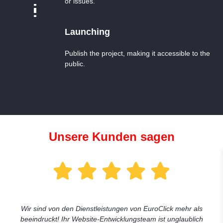
or issues.
Launching
Publish the project, making it accessible to the
public.
Unsere Kunden sagen
Wir sind von den Dienstleistungen von EuroClick mehr als
beeindruckt! Ihr Website-Entwicklungsteam ist unglaublich