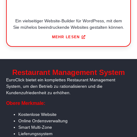
Ein vielseitiger Website-Builder für WordPress, mit dem
Sie mühelos beeindruckende Websites gestalten können.
MEHR LESEN
Restaurant Management System
EuroClick bietet ein komplettes Restaurant Management
System, um den Betrieb zu rationalisieren und die
Kundenzufriedenheit zu erhöhen.
Obere Merkmale:
Kostenlose Website
Online Ordensverwaltung
Smart Multi-Zone
Lieferungssystem