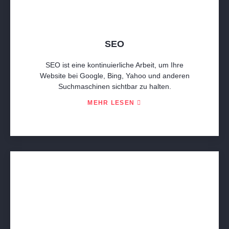
SEO
SEO ist eine kontinuierliche Arbeit, um Ihre
Website bei Google, Bing, Yahoo und anderen
Suchmaschinen sichtbar zu halten.
MEHR LESEN