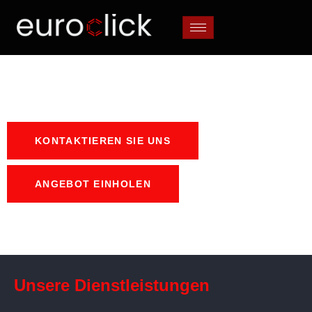
KONTAKTIEREN SIE UNS
ANGEBOT EINHOLEN
Unsere Dienstleistungen