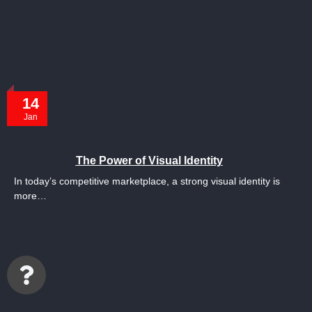
14
Jan
The Power of Visual Identity
In today’s competitive marketplace, a strong visual identity is
more…