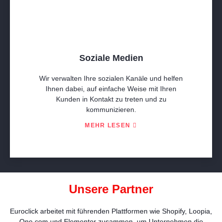
Soziale Medien
Wir verwalten Ihre sozialen Kanäle und helfen
Ihnen dabei, auf einfache Weise mit Ihren
Kunden in Kontakt zu treten und zu
kommunizieren.
MEHR LESEN
Unsere Partner
Euroclick arbeitet mit führenden Plattformen wie Shopify, Loopia,
One.com und Elementor zusammen, um Unternehmen die