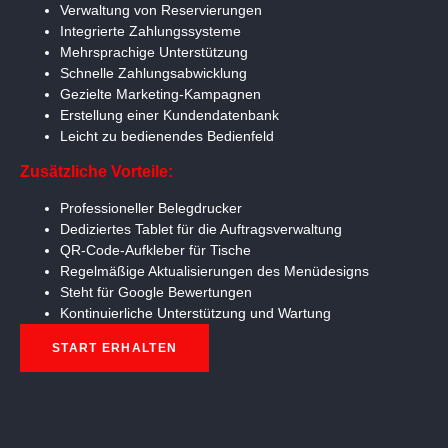
Verwaltung von Reservierungen
Integrierte Zahlungssysteme
Mehrsprachige Unterstützung
Schnelle Zahlungsabwicklung
Gezielte Marketing-Kampagnen
Erstellung einer Kundendatenbank
Leicht zu bedienendes Bedienfeld
Zusätzliche Vorteile:
Professioneller Belegdrucker
Dediziertes Tablet für die Auftragsverwaltung
QR-Code-Aufkleber für Tische
Regelmäßige Aktualisierungen des Menüdesigns
Steht für Google Bewertungen
Kontinuierliche Unterstützung und Wartung
START ERHALTEN