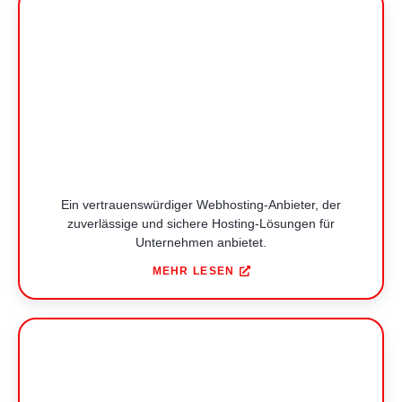
Ein vertrauenswürdiger Webhosting-Anbieter, der
zuverlässige und sichere Hosting-Lösungen für
Unternehmen anbietet.
MEHR LESEN