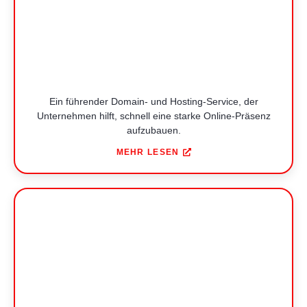
Ein führender Domain- und Hosting-Service, der
Unternehmen hilft, schnell eine starke Online-Präsenz
aufzubauen.
MEHR LESEN