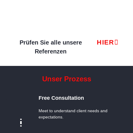
HIER
Prüfen Sie alle unsere
Referenzen
Unser Prozess
Free Consultation
Meet to understand client needs and
expectations.