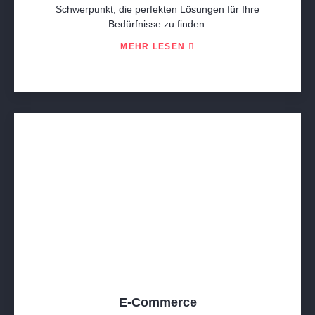
Schwerpunkt, die perfekten Lösungen für Ihre
Bedürfnisse zu finden.
MEHR LESEN
E-Commerce