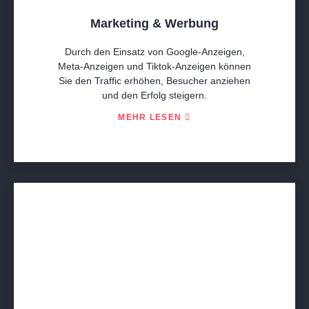
Marketing & Werbung
Durch den Einsatz von Google-Anzeigen,
Meta-Anzeigen und Tiktok-Anzeigen können
Sie den Traffic erhöhen, Besucher anziehen
und den Erfolg steigern.
MEHR LESEN