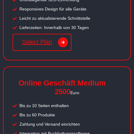
Responsives Design für alle Geräte
Leicht zu aktualisierende Schnittstelle
Lieferzeiten: Innerhalb von 30 Tagen
Select Plan
Online Geschäft Medium
2500
Euro
Bis zu 10 Seiten enthalten
Bis zu 60 Produkte
Zahlung und Versand einrichten
Integration mit Buchhaltungssoftware