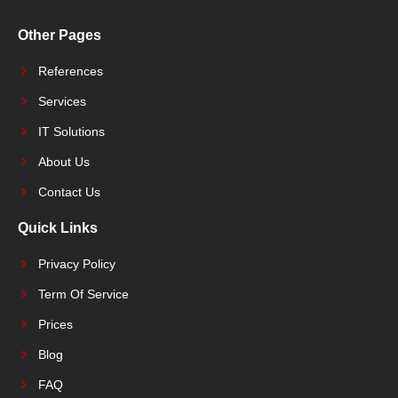
Other Pages
References
Services
IT Solutions
About Us
Contact Us
Quick Links
Privacy Policy
Term Of Service
Prices
Blog
FAQ