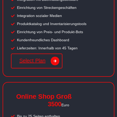
Einrichtung von Streckengeschäften
Integration sozialer Medien
Produktkatalog und Inventarisierungstools
Einrichtung von Preis- und Produkt-Bots
Kundenfreundliches Dashboard
Lieferzeiten: Innerhalb von 45 Tagen
Select Plan
Online Shop Groß
3500
Euro
Bis zu 25 Seiten enthalten