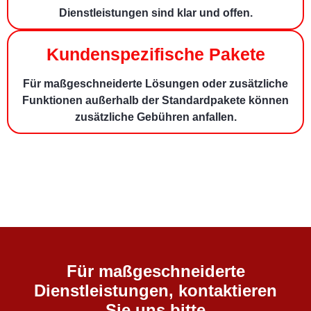
Dienstleistungen sind klar und offen.
Kundenspezifische Pakete
Für maßgeschneiderte Lösungen oder zusätzliche
Funktionen außerhalb der Standardpakete können
zusätzliche Gebühren anfallen.
Für maßgeschneiderte
Dienstleistungen, kontaktieren
Sie uns bitte