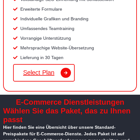
Erweiterte Formulare
Individuelle Grafiken und Branding
Umfassendes Teamtraining
Vorrangige Unterstützung
Mehrsprachige Website-Übersetzung
Lieferung in 30 Tagen
Select Plan
E-Commerce Dienstleistungen
Wählen Sie das Paket, das zu Ihnen
passt
Hier finden Sie eine Übersicht über unsere Standard-
Preispakete für E-Commerce-Dienste. Jedes Paket ist auf