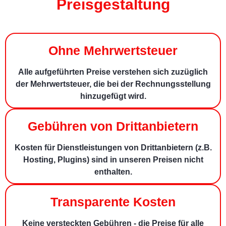
Preisgestaltung
Ohne Mehrwertsteuer
Alle aufgeführten Preise verstehen sich zuzüglich
der Mehrwertsteuer, die bei der Rechnungsstellung
hinzugefügt wird.
Gebühren von Drittanbietern
Kosten für Dienstleistungen von Drittanbietern (z.B.
Hosting, Plugins) sind in unseren Preisen nicht
enthalten.
Transparente Kosten
Keine versteckten Gebühren - die Preise für alle