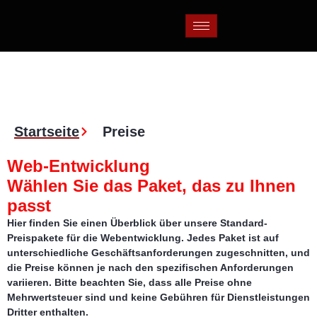
Preise
Startseite
Preise
Web-Entwicklung
Wählen Sie das Paket, das zu Ihnen
passt
Hier finden Sie einen Überblick über unsere Standard-
Preispakete für die Webentwicklung. Jedes Paket ist auf
unterschiedliche Geschäftsanforderungen zugeschnitten, und
die Preise können je nach den spezifischen Anforderungen
variieren. Bitte beachten Sie, dass alle Preise ohne
Mehrwertsteuer sind und keine Gebühren für Dienstleistungen
Dritter enthalten.