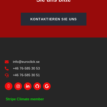
KONTAKTIEREN SIE UNS
info@euroclick.se
+46 76-585 30 53
+46 76-585 30 51
Stripe Climate member