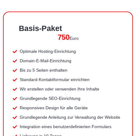
Basis-Paket
750
Euro
Optimale Hosting-Einrichtung
Domain-E-Mail-Einrichtung
Bis zu 5 Seiten enthalten
Standard-Kontaktformular einrichten
Wir erstellen oder verwenden Ihre Inhalte
Grundlegende SEO-Einrichtung
Responsives Design für alle Geräte
Grundlegende Anleitung zur Verwaltung der Website
Integration eines benutzerdefinierten Formulars