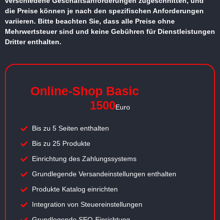
verschiedene Geschäftsanforderungen zugeschnitten, und
die Preise können je nach den spezifischen Anforderungen
variieren. Bitte beachten Sie, dass alle Preise ohne
Mehrwertsteuer sind und keine Gebühren für Dienstleistungen
Dritter enthalten.
Online-Shop Basic
1500
Euro
Bis zu 5 Seiten enthalten
Bis zu 25 Produkte
Einrichtung des Zahlungssystems
Grundlegende Versandeinstellungen enthalten
Produkte Katalog einrichten
Integration von Steuereinstellungen
Grundlegende SEO-Einrichtung