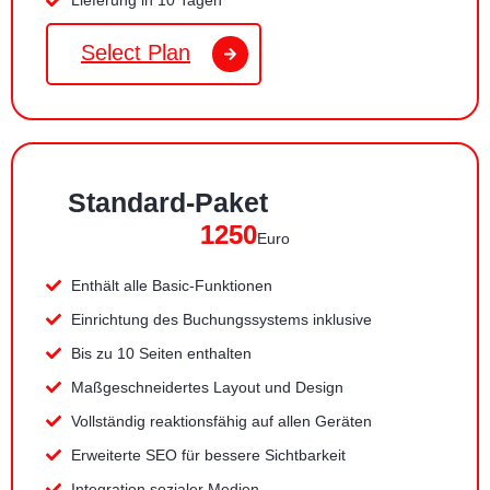
Lieferung in 10 Tagen
Select Plan
Standard-Paket
1250
Euro
Enthält alle Basic-Funktionen
Einrichtung des Buchungssystems inklusive
Bis zu 10 Seiten enthalten
Maßgeschneidertes Layout und Design
Vollständig reaktionsfähig auf allen Geräten
Erweiterte SEO für bessere Sichtbarkeit
Integration sozialer Medien