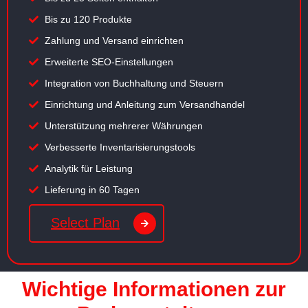
Bis zu 120 Produkte
Zahlung und Versand einrichten
Erweiterte SEO-Einstellungen
Integration von Buchhaltung und Steuern
Einrichtung und Anleitung zum Versandhandel
Unterstützung mehrerer Währungen
Verbesserte Inventarisierungstools
Analytik für Leistung
Lieferung in 60 Tagen
Select Plan
Wichtige Informationen zur