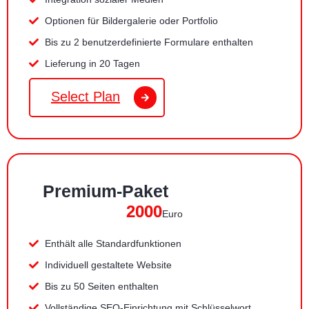
Optionen für Bildergalerie oder Portfolio
Bis zu 2 benutzerdefinierte Formulare enthalten
Lieferung in 20 Tagen
Select Plan
Premium-Paket
2000
Euro
Enthält alle Standardfunktionen
Individuell gestaltete Website
Bis zu 50 Seiten enthalten
Vollständige SEO-Einrichtung mit Schlüsselwort