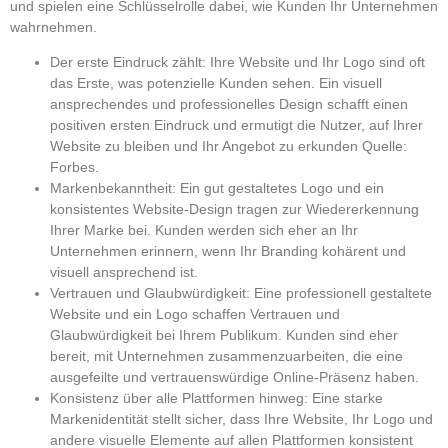
und spielen eine Schlüsselrolle dabei, wie Kunden Ihr Unternehmen
wahrnehmen.
Der erste Eindruck zählt:
Ihre Website und Ihr Logo sind oft
das Erste, was potenzielle Kunden sehen. Ein visuell
ansprechendes und professionelles Design schafft einen
positiven ersten Eindruck und ermutigt die Nutzer, auf Ihrer
Website zu bleiben und Ihr Angebot zu erkunden Quelle:
Forbes.
Markenbekanntheit:
Ein gut gestaltetes Logo und ein
konsistentes Website-Design tragen zur Wiedererkennung
Ihrer Marke bei. Kunden werden sich eher an Ihr
Unternehmen erinnern, wenn Ihr Branding kohärent und
visuell ansprechend ist.
Vertrauen und Glaubwürdigkeit:
Eine professionell gestaltete
Website und ein Logo schaffen Vertrauen und
Glaubwürdigkeit bei Ihrem Publikum. Kunden sind eher
bereit, mit Unternehmen zusammenzuarbeiten, die eine
ausgefeilte und vertrauenswürdige Online-Präsenz haben.
Konsistenz über alle Plattformen hinweg:
Eine starke
Markenidentität stellt sicher, dass Ihre Website, Ihr Logo und
andere visuelle Elemente auf allen Plattformen konsistent