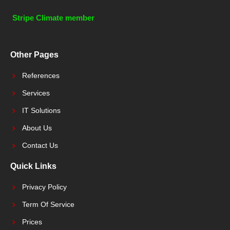
Stripe Climate member
Other Pages
References
Services
IT Solutions
About Us
Contact Us
Quick Links
Privacy Policy
Term Of Service
Prices